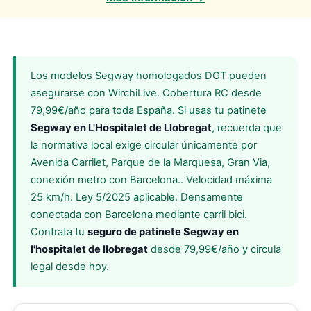
Los modelos Segway homologados DGT pueden
asegurarse con WirchiLive. Cobertura RC desde
79,99€/año para toda España. Si usas tu patinete
Segway en L'Hospitalet de Llobregat
, recuerda que
la normativa local exige circular únicamente por
Avenida Carrilet, Parque de la Marquesa, Gran Via,
conexión metro con Barcelona.. Velocidad máxima
25 km/h. Ley 5/2025 aplicable. Densamente
conectada con Barcelona mediante carril bici.
Contrata tu
seguro de patinete Segway en
l'hospitalet de llobregat
desde 79,99€/año y circula
legal desde hoy.