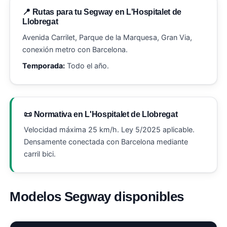
📍 Rutas para tu Segway en L'Hospitalet de
Llobregat
Avenida Carrilet, Parque de la Marquesa, Gran Via,
conexión metro con Barcelona.
Temporada:
Todo el año.
📜 Normativa en L'Hospitalet de Llobregat
Velocidad máxima 25 km/h. Ley 5/2025 aplicable.
Densamente conectada con Barcelona mediante
carril bici.
Modelos Segway disponibles