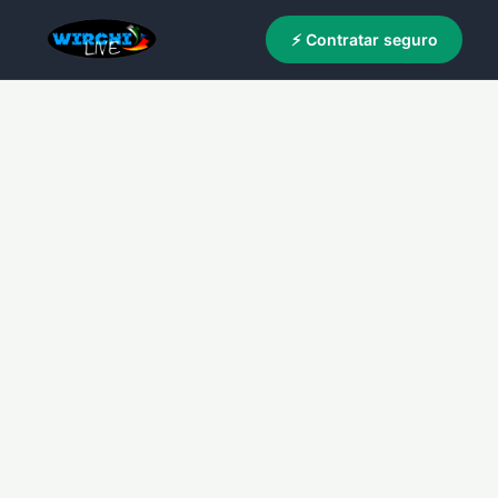
⚡ Contratar seguro