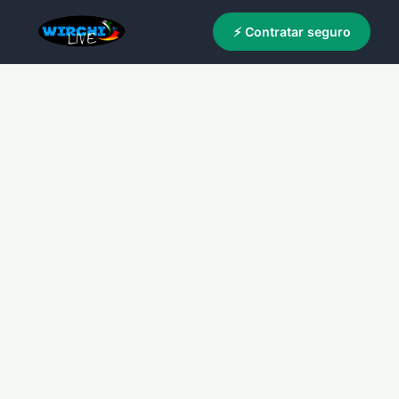
⚡ Contratar seguro