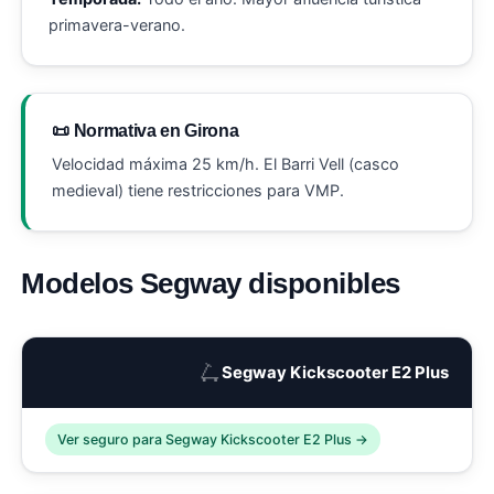
primavera-verano.
📜 Normativa en Girona
Velocidad máxima 25 km/h. El Barri Vell (casco
medieval) tiene restricciones para VMP.
Modelos Segway disponibles
🛴
Segway Kickscooter E2 Plus
Ver seguro para Segway Kickscooter E2 Plus →