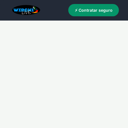
⚡ Contratar seguro