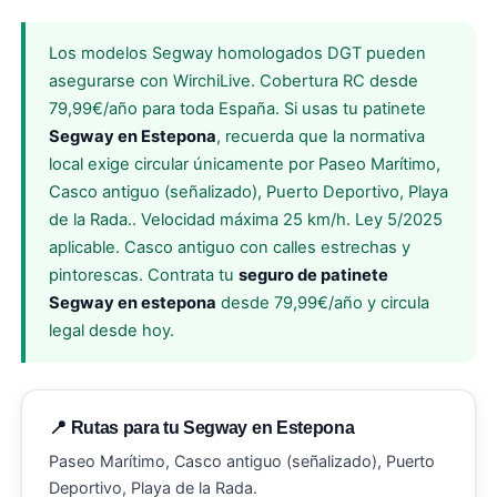
Los modelos Segway homologados DGT pueden
asegurarse con WirchiLive. Cobertura RC desde
79,99€/año para toda España. Si usas tu patinete
Segway en Estepona
, recuerda que la normativa
local exige circular únicamente por Paseo Marítimo,
Casco antiguo (señalizado), Puerto Deportivo, Playa
de la Rada.. Velocidad máxima 25 km/h. Ley 5/2025
aplicable. Casco antiguo con calles estrechas y
pintorescas. Contrata tu
seguro de patinete
Segway en estepona
desde 79,99€/año y circula
legal desde hoy.
📍 Rutas para tu Segway en Estepona
Paseo Marítimo, Casco antiguo (señalizado), Puerto
Deportivo, Playa de la Rada.