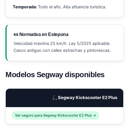
Temporada:
Todo el año. Alta afluencia turística.
📜 Normativa en Estepona
Velocidad máxima 25 km/h. Ley 5/2025 aplicable.
Casco antiguo con calles estrechas y pintorescas.
Modelos Segway disponibles
🛴
Segway Kickscooter E2 Plus
Ver seguro para Segway Kickscooter E2 Plus →