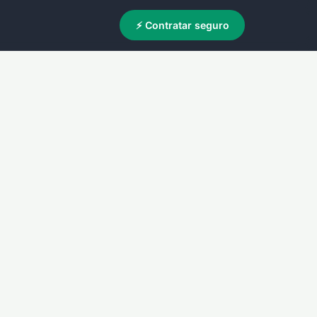
⚡ Contratar seguro