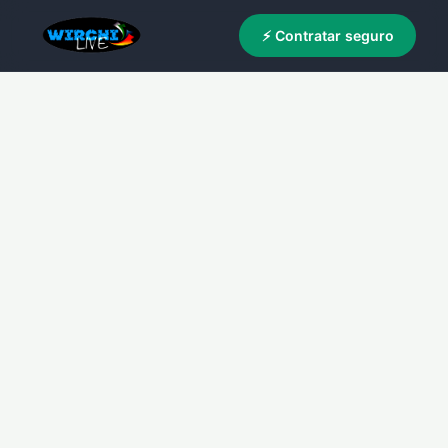
⚡ Contratar seguro