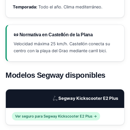
Temporada:
Todo el año. Clima mediterráneo.
📜 Normativa en Castellón de la Plana
Velocidad máxima 25 km/h. Castellón conecta su
centro con la playa del Grao mediante carril bici.
Modelos Segway disponibles
🛴
Segway Kickscooter E2 Plus
Ver seguro para Segway Kickscooter E2 Plus →