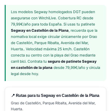
Los modelos Segway homologados DGT pueden
asegurarse con WirchiLive. Cobertura RC desde
79,99€/año para toda España. Si usas tu patinete
Segway en Castellón de la Plana
, recuerda que la
normativa local exige circular únicamente por Grao
de Castellón, Parque Ribalta, Avenida del Mar,
Huerta.. Velocidad máxima 25 km/h. Castellón
conecta su centro con la playa del Grao mediante
carril bici. Contrata tu
seguro de patinete Segway
en castellón de la plana
desde 79,99€/año y circula
legal desde hoy.
📍 Rutas para tu Segway en Castellón de la Plana
Grao de Castellón, Parque Ribalta, Avenida del Mar,
Huerta.