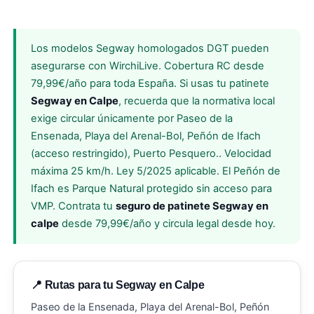
Los modelos Segway homologados DGT pueden
asegurarse con WirchiLive. Cobertura RC desde
79,99€/año para toda España. Si usas tu patinete
Segway en Calpe
, recuerda que la normativa local
exige circular únicamente por Paseo de la
Ensenada, Playa del Arenal-Bol, Peñón de Ifach
(acceso restringido), Puerto Pesquero.. Velocidad
máxima 25 km/h. Ley 5/2025 aplicable. El Peñón de
Ifach es Parque Natural protegido sin acceso para
VMP. Contrata tu
seguro de patinete Segway en
calpe
desde 79,99€/año y circula legal desde hoy.
📍 Rutas para tu Segway en Calpe
Paseo de la Ensenada, Playa del Arenal-Bol, Peñón