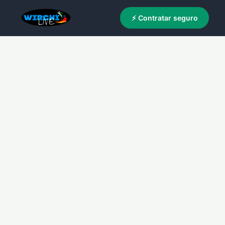
⚡ Contratar seguro