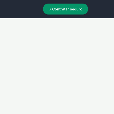
⚡ Contratar seguro