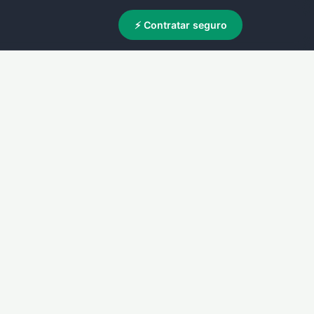
⚡ Contratar seguro