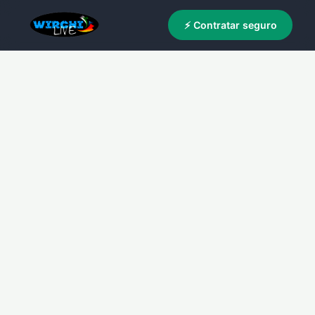
⚡ Contratar seguro