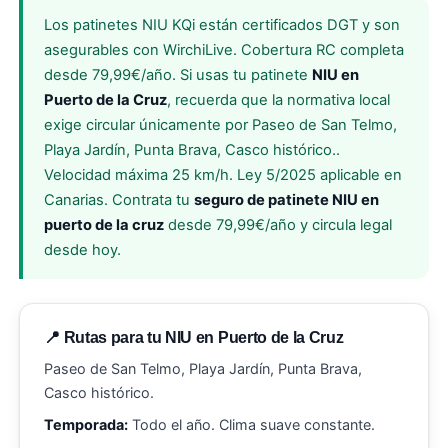
Los patinetes NIU KQi están certificados DGT y son
asegurables con WirchiLive. Cobertura RC completa
desde 79,99€/año. Si usas tu patinete
NIU en
Puerto de la Cruz
, recuerda que la normativa local
exige circular únicamente por Paseo de San Telmo,
Playa Jardín, Punta Brava, Casco histórico..
Velocidad máxima 25 km/h. Ley 5/2025 aplicable en
Canarias. Contrata tu
seguro de patinete NIU en
puerto de la cruz
desde 79,99€/año y circula legal
desde hoy.
📍 Rutas para tu NIU en Puerto de la Cruz
Paseo de San Telmo, Playa Jardín, Punta Brava,
Casco histórico.
Temporada:
Todo el año. Clima suave constante.