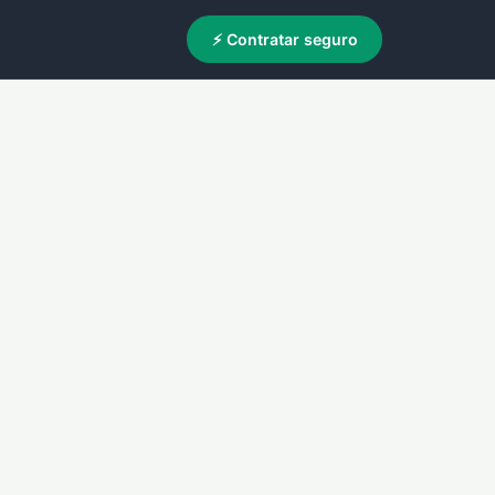
⚡ Contratar seguro