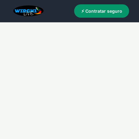
⚡ Contratar seguro