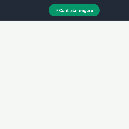
⚡ Contratar seguro