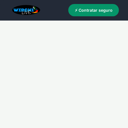
⚡ Contratar seguro