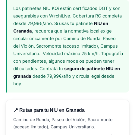
Los patinetes NIU KQi están certificados DGT y son
asegurables con WirchiLive. Cobertura RC completa
desde 79,99€/año. Si usas tu patinete
NIU en
Granada
, recuerda que la normativa local exige
circular únicamente por Camino de Ronda, Paseo
del Violón, Sacromonte (acceso limitado), Campus
Universitario.. Velocidad máxima 25 km/h. Topografía
con pendientes, algunos modelos pueden tener
dificultades. Contrata tu
seguro de patinete NIU en
granada
desde 79,99€/año y circula legal desde
hoy.
📍 Rutas para tu NIU en Granada
Camino de Ronda, Paseo del Violón, Sacromonte
(acceso limitado), Campus Universitario.