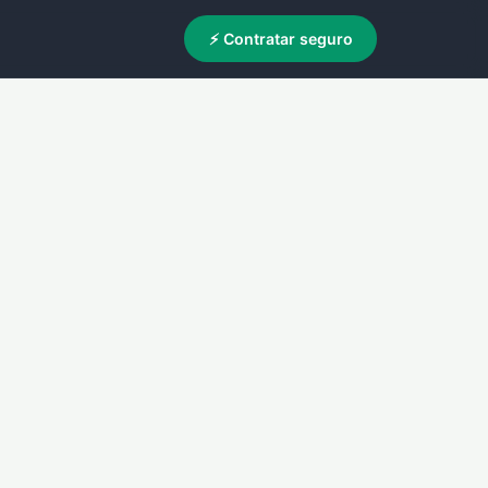
⚡ Contratar seguro