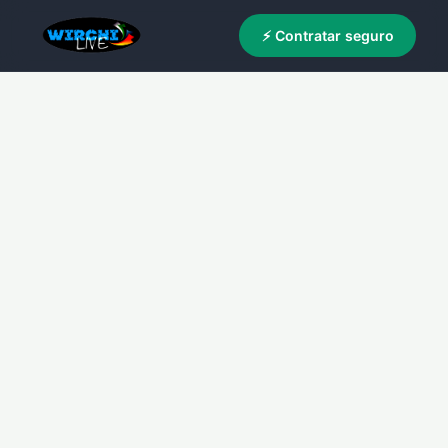
⚡ Contratar seguro