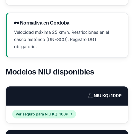
📜 Normativa en Córdoba
Velocidad máxima 25 km/h. Restricciones en el
casco histórico (UNESCO). Registro DGT
obligatorio.
Modelos NIU disponibles
🛴
NIU KQi 100P
Ver seguro para NIU KQi 100P →