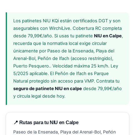
Los patinetes NIU KQi están certificados DGT y son
asegurables con WirchiLive. Cobertura RC completa
desde 79,99€/año. Si usas tu patinete
NIU en Calpe
,
recuerda que la normativa local exige circular
únicamente por Paseo de la Ensenada, Playa del
Arenal-Bol, Peñón de Ifach (acceso restringido),
Puerto Pesquero.. Velocidad máxima 25 km/h. Ley
5/2025 aplicable. El Peñón de Ifach es Parque
Natural protegido sin acceso para VMP. Contrata tu
seguro de patinete NIU en calpe
desde 79,99€/año
y circula legal desde hoy.
📍 Rutas para tu NIU en Calpe
Paseo de la Ensenada, Playa del Arenal-Bol, Peñón