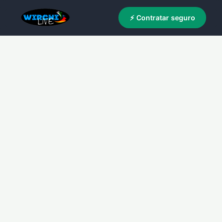
⚡ Contratar seguro