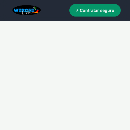
⚡ Contratar seguro