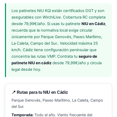
Los patinetes NIU KQi están certificados DGT y son
asegurables con WirchiLive. Cobertura RC completa
desde 79,99€/año. Si usas tu patinete
NIU en Cádiz
,
recuerda que la normativa local exige circular
únicamente por Parque Genovés, Paseo Marítimo,
La Caleta, Campo del Sur.. Velocidad máxima 25
km/h. Cádiz tiene configuración peninsular que
concentra las rutas VMP. Contrata tu
seguro de
patinete NIU en cádiz
desde 79,99€/año y circula
legal desde hoy.
📍 Rutas para tu NIU en Cádiz
Parque Genovés, Paseo Marítimo, La Caleta, Campo
del Sur.
Temporada:
Todo el año. Viento frecuente del