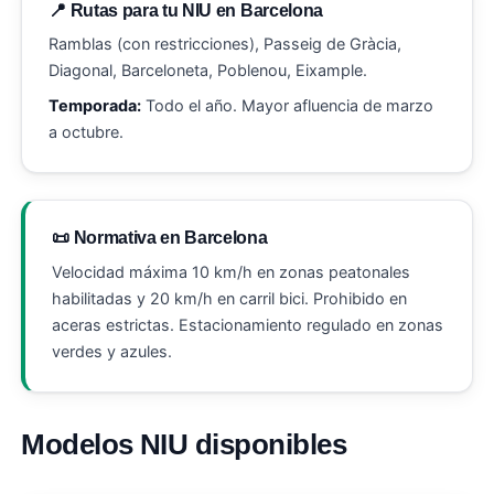
📍 Rutas para tu NIU en Barcelona
Ramblas (con restricciones), Passeig de Gràcia,
Diagonal, Barceloneta, Poblenou, Eixample.
Temporada:
Todo el año. Mayor afluencia de marzo
a octubre.
📜 Normativa en Barcelona
Velocidad máxima 10 km/h en zonas peatonales
habilitadas y 20 km/h en carril bici. Prohibido en
aceras estrictas. Estacionamiento regulado en zonas
verdes y azules.
Modelos NIU disponibles