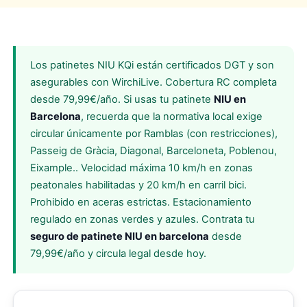
Los patinetes NIU KQi están certificados DGT y son
asegurables con WirchiLive. Cobertura RC completa
desde 79,99€/año. Si usas tu patinete
NIU en
Barcelona
, recuerda que la normativa local exige
circular únicamente por Ramblas (con restricciones),
Passeig de Gràcia, Diagonal, Barceloneta, Poblenou,
Eixample.. Velocidad máxima 10 km/h en zonas
peatonales habilitadas y 20 km/h en carril bici.
Prohibido en aceras estrictas. Estacionamiento
regulado en zonas verdes y azules. Contrata tu
seguro de patinete NIU en barcelona
desde
79,99€/año y circula legal desde hoy.