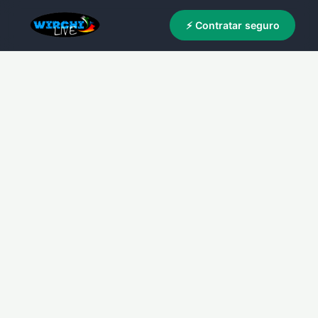
⚡ Contratar seguro