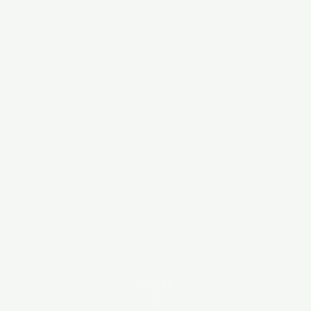
SCROLL