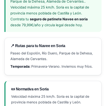
Parque de la Dehesa, Alameda de Cervantes..
Velocidad máxima 25 km/h. Soria es la capital de
provincia menos poblada de Castilla y León.
Contrata tu
seguro de patinete Navee en soria
desde 79,99€/año y circula legal desde hoy.
📍 Rutas para tu Navee en Soria
Paseo del Espolón, Río Duero, Parque de la Dehesa,
Alameda de Cervantes.
Temporada:
Primavera-Verano. Inviernos muy fríos.
📜 Normativa en Soria
Velocidad máxima 25 km/h. Soria es la capital de
provincia menos poblada de Castilla y León.