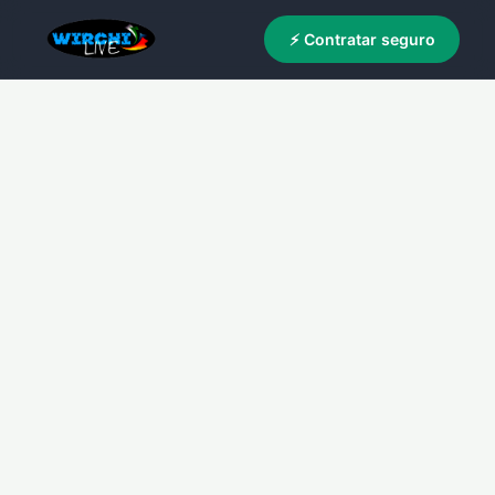
⚡ Contratar seguro