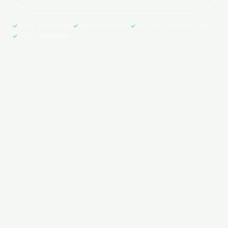
Pago 100% seguro
Póliza en tu email
Cobertura en toda España
+500 asegurados