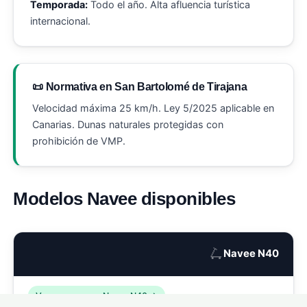
Temporada:
Todo el año. Alta afluencia turística
internacional.
📜 Normativa en San Bartolomé de Tirajana
Velocidad máxima 25 km/h. Ley 5/2025 aplicable en
Canarias. Dunas naturales protegidas con
prohibición de VMP.
Modelos Navee disponibles
🛴
Navee N40
Ver seguro para Navee N40 →