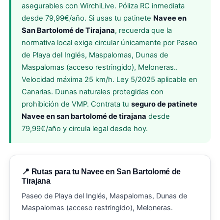
asegurables con WirchiLive. Póliza RC inmediata
desde 79,99€/año. Si usas tu patinete
Navee en
San Bartolomé de Tirajana
, recuerda que la
normativa local exige circular únicamente por Paseo
de Playa del Inglés, Maspalomas, Dunas de
Maspalomas (acceso restringido), Meloneras..
Velocidad máxima 25 km/h. Ley 5/2025 aplicable en
Canarias. Dunas naturales protegidas con
prohibición de VMP. Contrata tu
seguro de patinete
Navee en san bartolomé de tirajana
desde
79,99€/año y circula legal desde hoy.
📍 Rutas para tu Navee en San Bartolomé de
Tirajana
Paseo de Playa del Inglés, Maspalomas, Dunas de
Maspalomas (acceso restringido), Meloneras.