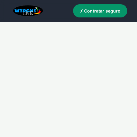
⚡ Contratar seguro