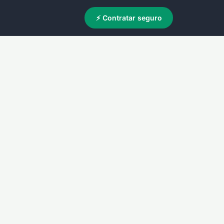
⚡ Contratar seguro