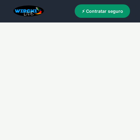
⚡ Contratar seguro