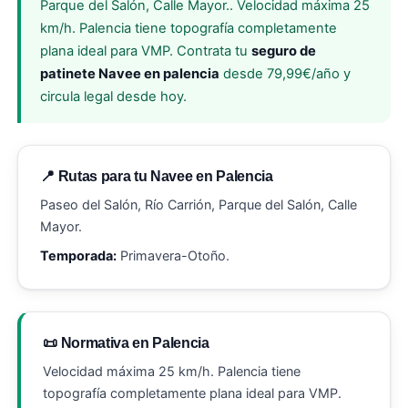
Parque del Salón, Calle Mayor.. Velocidad máxima 25
km/h. Palencia tiene topografía completamente
plana ideal para VMP. Contrata tu
seguro de
patinete Navee en palencia
desde 79,99€/año y
circula legal desde hoy.
📍 Rutas para tu Navee en Palencia
Paseo del Salón, Río Carrión, Parque del Salón, Calle
Mayor.
Temporada:
Primavera-Otoño.
📜 Normativa en Palencia
Velocidad máxima 25 km/h. Palencia tiene
topografía completamente plana ideal para VMP.