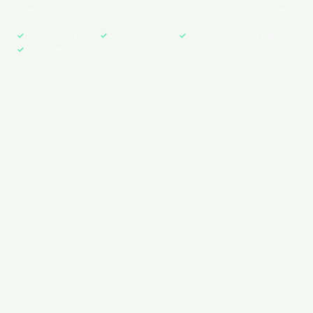
Pago 100% seguro
Póliza en tu email
Cobertura en toda España
+500 asegurados