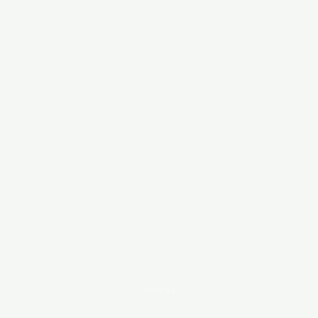
SCROLL