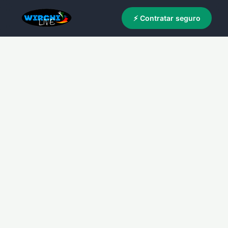
⚡ Contratar seguro