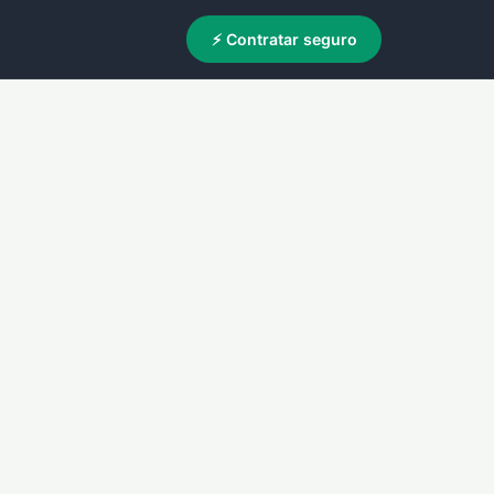
⚡ Contratar seguro