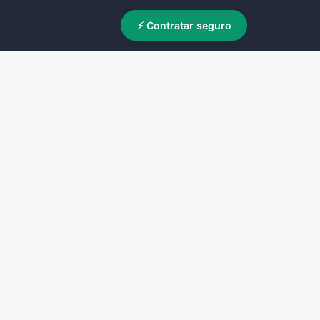
⚡ Contratar seguro