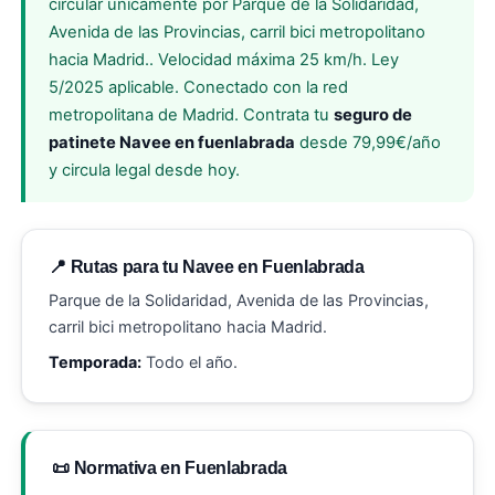
circular únicamente por Parque de la Solidaridad,
Avenida de las Provincias, carril bici metropolitano
hacia Madrid.. Velocidad máxima 25 km/h. Ley
5/2025 aplicable. Conectado con la red
metropolitana de Madrid. Contrata tu
seguro de
patinete Navee en fuenlabrada
desde 79,99€/año
y circula legal desde hoy.
📍 Rutas para tu Navee en Fuenlabrada
Parque de la Solidaridad, Avenida de las Provincias,
carril bici metropolitano hacia Madrid.
Temporada:
Todo el año.
📜 Normativa en Fuenlabrada