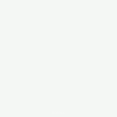
SCROLL