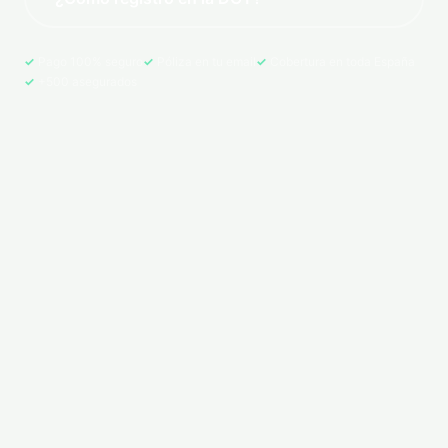
Pago 100% seguro
Póliza en tu email
Cobertura en toda España
+500 asegurados