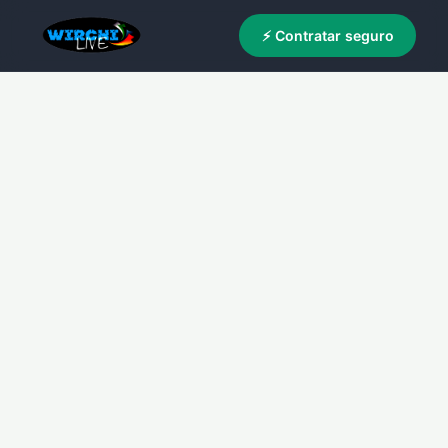
⚡ Contratar seguro