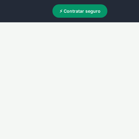
⚡ Contratar seguro