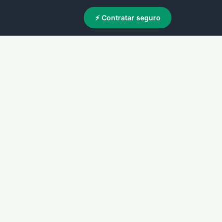
⚡ Contratar seguro