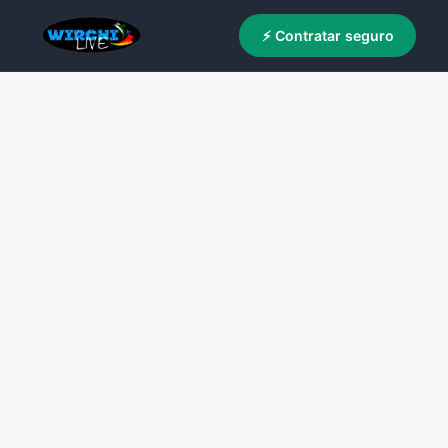
⚡ Contratar seguro