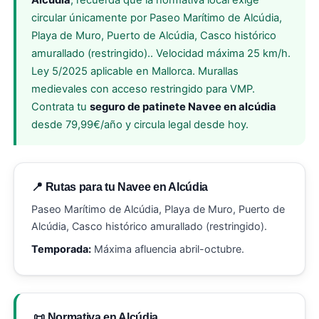
Alcúdia
, recuerda que la normativa local exige
circular únicamente por Paseo Marítimo de Alcúdia,
Playa de Muro, Puerto de Alcúdia, Casco histórico
amurallado (restringido).. Velocidad máxima 25 km/h.
Ley 5/2025 aplicable en Mallorca. Murallas
medievales con acceso restringido para VMP.
Contrata tu
seguro de patinete Navee en alcúdia
desde 79,99€/año y circula legal desde hoy.
📍 Rutas para tu Navee en Alcúdia
Paseo Marítimo de Alcúdia, Playa de Muro, Puerto de
Alcúdia, Casco histórico amurallado (restringido).
Temporada:
Máxima afluencia abril-octubre.
📜 Normativa en Alcúdia