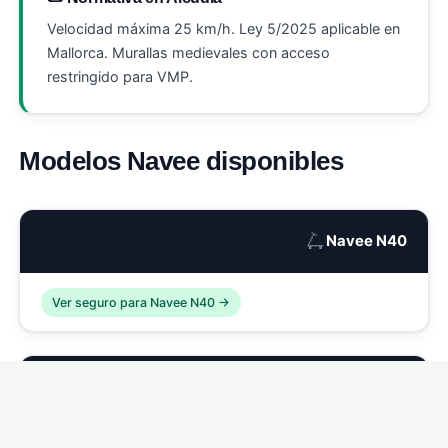
Velocidad máxima 25 km/h. Ley 5/2025 aplicable en
Mallorca. Murallas medievales con acceso
restringido para VMP.
Modelos Navee disponibles
🛴
Navee N40
Ver seguro para Navee N40 →
🛴
Navee N65