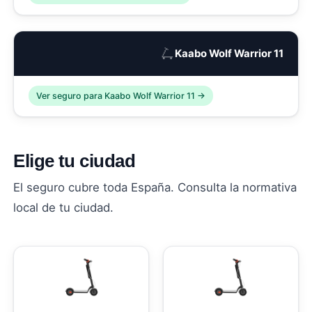
🛴
Kaabo Wolf Warrior 11
Ver seguro para Kaabo Wolf Warrior 11 →
Elige tu ciudad
El seguro cubre toda España. Consulta la normativa
local de tu ciudad.