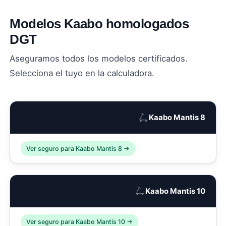
Modelos Kaabo homologados
DGT
Aseguramos todos los modelos certificados.
Selecciona el tuyo en la calculadora.
🛴
Kaabo Mantis 8
Ver seguro para Kaabo Mantis 8 →
🛴
Kaabo Mantis 10
Ver seguro para Kaabo Mantis 10 →