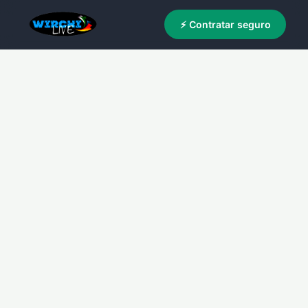
⚡ Contratar seguro