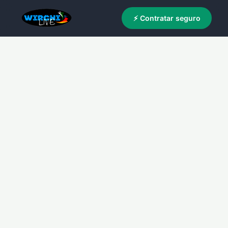
⚡ Contratar seguro