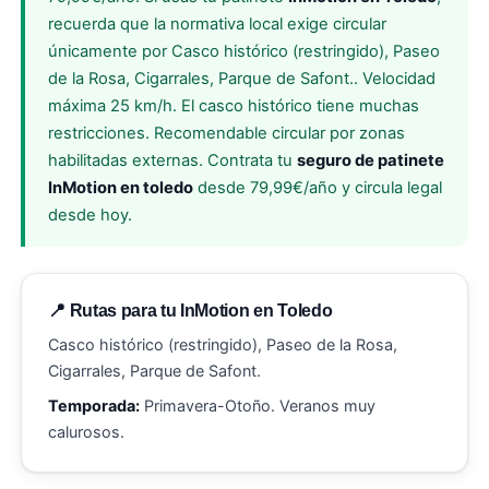
recuerda que la normativa local exige circular
únicamente por Casco histórico (restringido), Paseo
de la Rosa, Cigarrales, Parque de Safont.. Velocidad
máxima 25 km/h. El casco histórico tiene muchas
restricciones. Recomendable circular por zonas
habilitadas externas. Contrata tu
seguro de patinete
InMotion en toledo
desde 79,99€/año y circula legal
desde hoy.
📍 Rutas para tu InMotion en Toledo
Casco histórico (restringido), Paseo de la Rosa,
Cigarrales, Parque de Safont.
Temporada:
Primavera-Otoño. Veranos muy
calurosos.