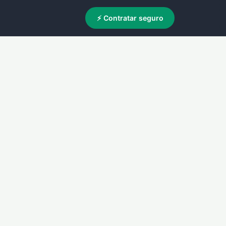
⚡ Contratar seguro