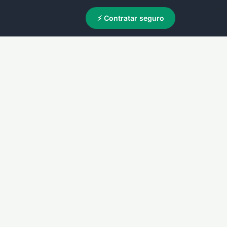
⚡ Contratar seguro