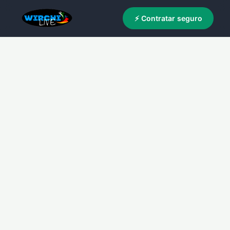
⚡ Contratar seguro