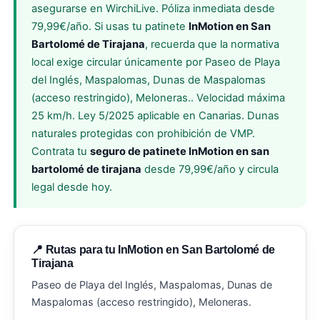
asegurarse en WirchiLive. Póliza inmediata desde
79,99€/año. Si usas tu patinete
InMotion en San
Bartolomé de Tirajana
, recuerda que la normativa
local exige circular únicamente por Paseo de Playa
del Inglés, Maspalomas, Dunas de Maspalomas
(acceso restringido), Meloneras.. Velocidad máxima
25 km/h. Ley 5/2025 aplicable en Canarias. Dunas
naturales protegidas con prohibición de VMP.
Contrata tu
seguro de patinete InMotion en san
bartolomé de tirajana
desde 79,99€/año y circula
legal desde hoy.
📍 Rutas para tu InMotion en San Bartolomé de
Tirajana
Paseo de Playa del Inglés, Maspalomas, Dunas de
Maspalomas (acceso restringido), Meloneras.