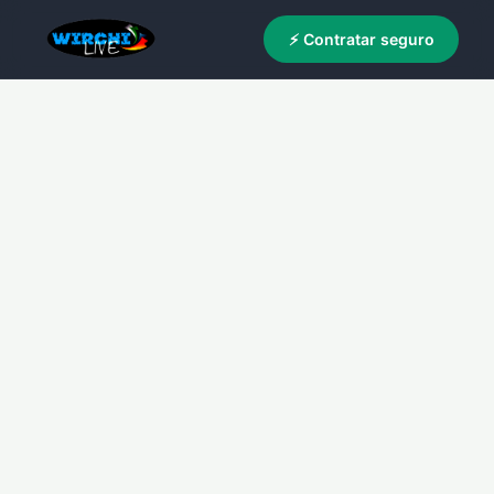
⚡ Contratar seguro