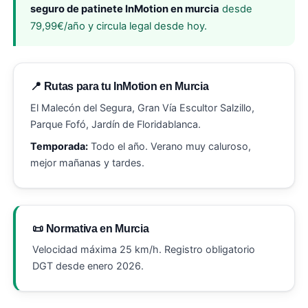
seguro de patinete InMotion en murcia
desde
79,99€/año y circula legal desde hoy.
📍 Rutas para tu InMotion en Murcia
El Malecón del Segura, Gran Vía Escultor Salzillo,
Parque Fofó, Jardín de Floridablanca.
Temporada:
Todo el año. Verano muy caluroso,
mejor mañanas y tardes.
📜 Normativa en Murcia
Velocidad máxima 25 km/h. Registro obligatorio
DGT desde enero 2026.