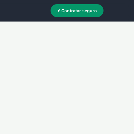
⚡ Contratar seguro