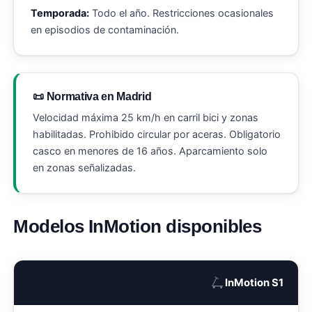
Temporada:
Todo el año. Restricciones ocasionales
en episodios de contaminación.
📜 Normativa en Madrid
Velocidad máxima 25 km/h en carril bici y zonas
habilitadas. Prohibido circular por aceras. Obligatorio
casco en menores de 16 años. Aparcamiento solo
en zonas señalizadas.
Modelos InMotion disponibles
🛴
InMotion S1