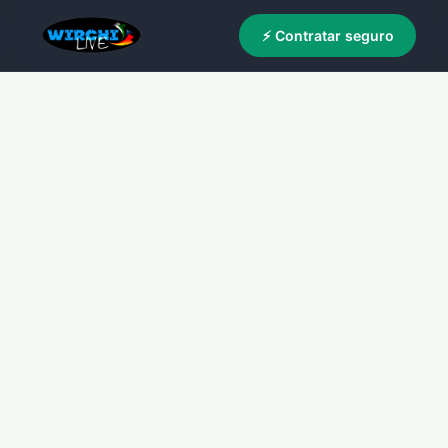
⚡ Contratar seguro