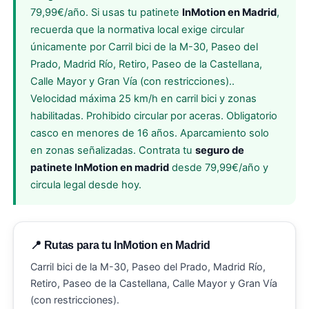
79,99€/año. Si usas tu patinete
InMotion en Madrid
,
recuerda que la normativa local exige circular
únicamente por Carril bici de la M-30, Paseo del
Prado, Madrid Río, Retiro, Paseo de la Castellana,
Calle Mayor y Gran Vía (con restricciones)..
Velocidad máxima 25 km/h en carril bici y zonas
habilitadas. Prohibido circular por aceras. Obligatorio
casco en menores de 16 años. Aparcamiento solo
en zonas señalizadas. Contrata tu
seguro de
patinete InMotion en madrid
desde 79,99€/año y
circula legal desde hoy.
📍 Rutas para tu InMotion en Madrid
Carril bici de la M-30, Paseo del Prado, Madrid Río,
Retiro, Paseo de la Castellana, Calle Mayor y Gran Vía
(con restricciones).