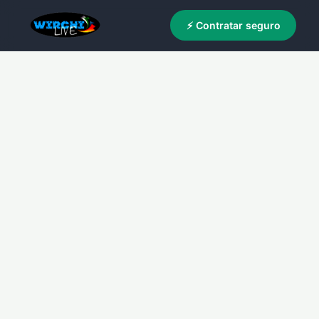
⚡ Contratar seguro