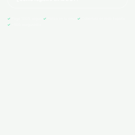
Pago 100% seguro
Póliza en tu email
Cobertura en toda España
+500 asegurados