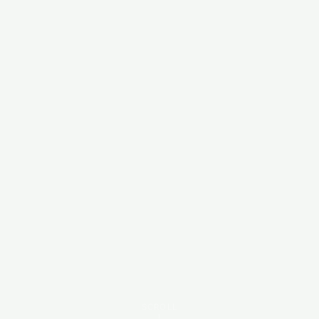
SCROLL