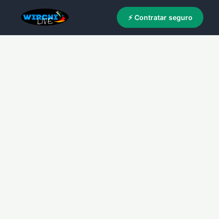
⚡ Contratar seguro