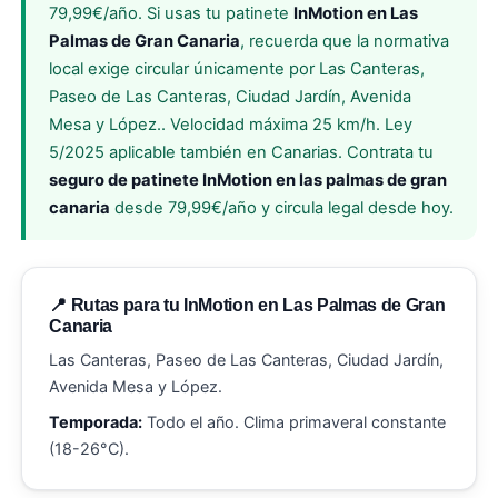
79,99€/año. Si usas tu patinete
InMotion en Las
Palmas de Gran Canaria
, recuerda que la normativa
local exige circular únicamente por Las Canteras,
Paseo de Las Canteras, Ciudad Jardín, Avenida
Mesa y López.. Velocidad máxima 25 km/h. Ley
5/2025 aplicable también en Canarias. Contrata tu
seguro de patinete InMotion en las palmas de gran
canaria
desde 79,99€/año y circula legal desde hoy.
📍 Rutas para tu InMotion en Las Palmas de Gran
Canaria
Las Canteras, Paseo de Las Canteras, Ciudad Jardín,
Avenida Mesa y López.
Temporada:
Todo el año. Clima primaveral constante
(18-26°C).