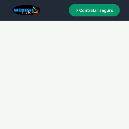
⚡ Contratar seguro