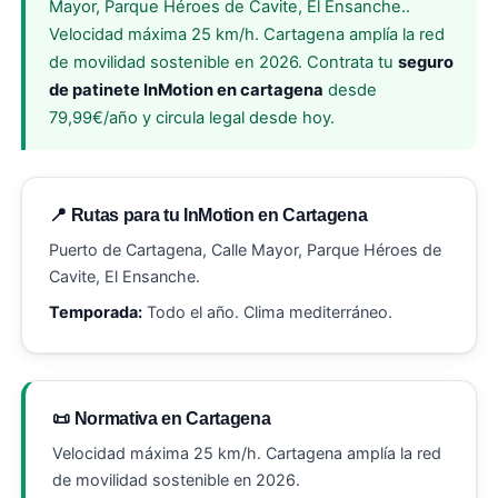
Mayor, Parque Héroes de Cavite, El Ensanche..
Velocidad máxima 25 km/h. Cartagena amplía la red
de movilidad sostenible en 2026. Contrata tu
seguro
de patinete InMotion en cartagena
desde
79,99€/año y circula legal desde hoy.
📍 Rutas para tu InMotion en Cartagena
Puerto de Cartagena, Calle Mayor, Parque Héroes de
Cavite, El Ensanche.
Temporada:
Todo el año. Clima mediterráneo.
📜 Normativa en Cartagena
Velocidad máxima 25 km/h. Cartagena amplía la red
de movilidad sostenible en 2026.