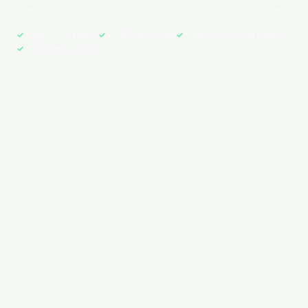
Pago 100% seguro
Póliza en tu email
Cobertura en toda España
+500 asegurados