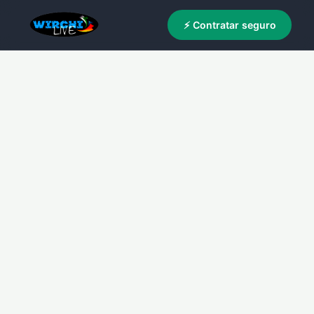
⚡ Contratar seguro