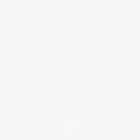
SCROLL