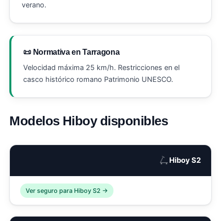
verano.
📜 Normativa en Tarragona
Velocidad máxima 25 km/h. Restricciones en el
casco histórico romano Patrimonio UNESCO.
Modelos Hiboy disponibles
🛴
Hiboy S2
Ver seguro para Hiboy S2 →