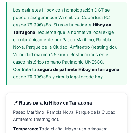
Los patinetes Hiboy con homologación DGT se
pueden asegurar con WirchiLive. Cobertura RC
desde 79,99€/año. Si usas tu patinete
Hiboy en
Tarragona
, recuerda que la normativa local exige
circular únicamente por Paseo Marítimo, Rambla
Nova, Parque de la Ciudad, Anfiteatro (restringido)..
Velocidad máxima 25 km/h. Restricciones en el
casco histórico romano Patrimonio UNESCO.
Contrata tu
seguro de patinete Hiboy en tarragona
desde 79,99€/año y circula legal desde hoy.
📍 Rutas para tu Hiboy en Tarragona
Paseo Marítimo, Rambla Nova, Parque de la Ciudad,
Anfiteatro (restringido).
Temporada:
Todo el año. Mayor uso primavera-