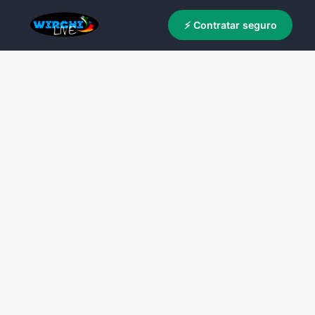
⚡ Contratar seguro