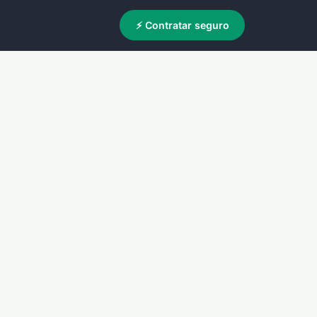
⚡ Contratar seguro