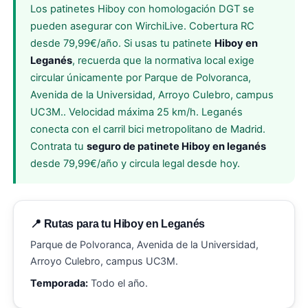
Los patinetes Hiboy con homologación DGT se
pueden asegurar con WirchiLive. Cobertura RC
desde 79,99€/año. Si usas tu patinete
Hiboy en
Leganés
, recuerda que la normativa local exige
circular únicamente por Parque de Polvoranca,
Avenida de la Universidad, Arroyo Culebro, campus
UC3M.. Velocidad máxima 25 km/h. Leganés
conecta con el carril bici metropolitano de Madrid.
Contrata tu
seguro de patinete Hiboy en leganés
desde 79,99€/año y circula legal desde hoy.
📍 Rutas para tu Hiboy en Leganés
Parque de Polvoranca, Avenida de la Universidad,
Arroyo Culebro, campus UC3M.
Temporada:
Todo el año.