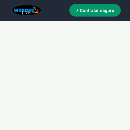
⚡ Contratar seguro