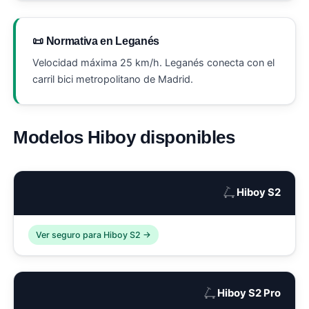
📜 Normativa en Leganés
Velocidad máxima 25 km/h. Leganés conecta con el
carril bici metropolitano de Madrid.
Modelos Hiboy disponibles
🛴
Hiboy S2
Ver seguro para Hiboy S2 →
🛴
Hiboy S2 Pro