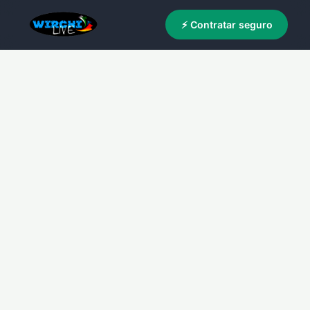
⚡ Contratar seguro