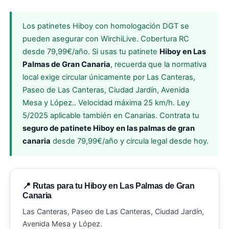
Los patinetes Hiboy con homologación DGT se
pueden asegurar con WirchiLive. Cobertura RC
desde 79,99€/año. Si usas tu patinete
Hiboy en Las
Palmas de Gran Canaria
, recuerda que la normativa
local exige circular únicamente por Las Canteras,
Paseo de Las Canteras, Ciudad Jardín, Avenida
Mesa y López.. Velocidad máxima 25 km/h. Ley
5/2025 aplicable también en Canarias. Contrata tu
seguro de patinete Hiboy en las palmas de gran
canaria
desde 79,99€/año y circula legal desde hoy.
📍 Rutas para tu Hiboy en Las Palmas de Gran
Canaria
Las Canteras, Paseo de Las Canteras, Ciudad Jardín,
Avenida Mesa y López.