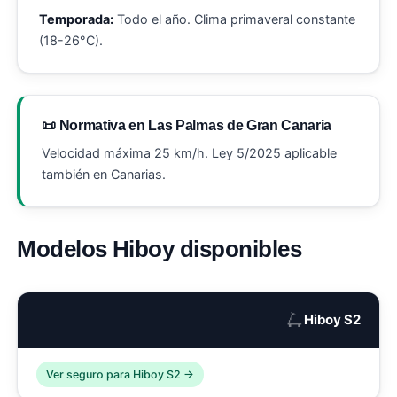
Temporada:
Todo el año. Clima primaveral constante
(18-26°C).
📜 Normativa en Las Palmas de Gran Canaria
Velocidad máxima 25 km/h. Ley 5/2025 aplicable
también en Canarias.
Modelos Hiboy disponibles
🛴
Hiboy S2
Ver seguro para Hiboy S2 →