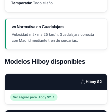
Temporada:
Todo el año.
📜 Normativa en Guadalajara
Velocidad máxima 25 km/h. Guadalajara conecta
con Madrid mediante tren de cercanías.
Modelos Hiboy disponibles
🛴
Hiboy S2
Ver seguro para Hiboy S2 →