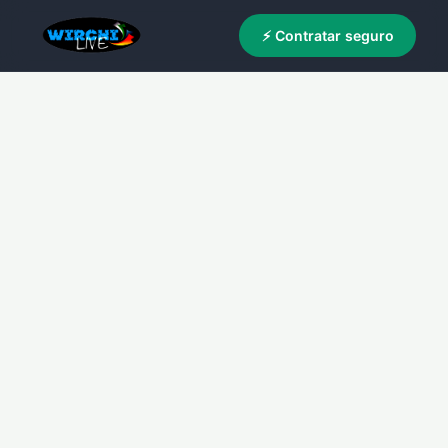
⚡ Contratar seguro