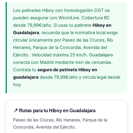
Los patinetes Hiboy con homologación DGT se
pueden asegurar con WirchiLive. Cobertura RC
desde 79,99€/año. Si usas tu patinete
Hiboy en
Guadalajara
, recuerda que la normativa local exige
circular únicamente por Paseo de las Cruces, Río
Henares, Parque de la Concordia, Avenida del
Ejército.. Velocidad máxima 25 km/h. Guadalajara
conecta con Madrid mediante tren de cercanías.
Contrata tu
seguro de patinete Hiboy en
guadalajara
desde 79,99€/año y circula legal desde
hoy.
📍 Rutas para tu Hiboy en Guadalajara
Paseo de las Cruces, Río Henares, Parque de la
Concordia, Avenida del Ejército.