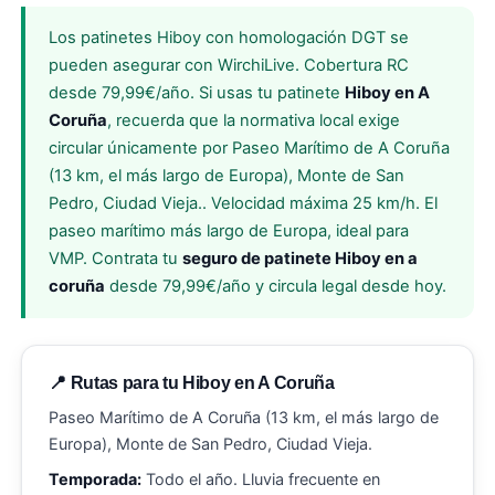
Los patinetes Hiboy con homologación DGT se
pueden asegurar con WirchiLive. Cobertura RC
desde 79,99€/año. Si usas tu patinete
Hiboy en A
Coruña
, recuerda que la normativa local exige
circular únicamente por Paseo Marítimo de A Coruña
(13 km, el más largo de Europa), Monte de San
Pedro, Ciudad Vieja.. Velocidad máxima 25 km/h. El
paseo marítimo más largo de Europa, ideal para
VMP. Contrata tu
seguro de patinete Hiboy en a
coruña
desde 79,99€/año y circula legal desde hoy.
📍 Rutas para tu Hiboy en A Coruña
Paseo Marítimo de A Coruña (13 km, el más largo de
Europa), Monte de San Pedro, Ciudad Vieja.
Temporada:
Todo el año. Lluvia frecuente en