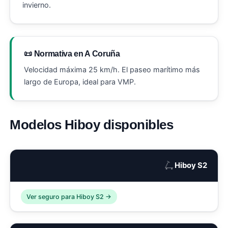
invierno.
📜 Normativa en A Coruña
Velocidad máxima 25 km/h. El paseo marítimo más
largo de Europa, ideal para VMP.
Modelos Hiboy disponibles
🛴
Hiboy S2
Ver seguro para Hiboy S2 →