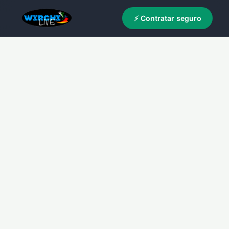
⚡ Contratar seguro