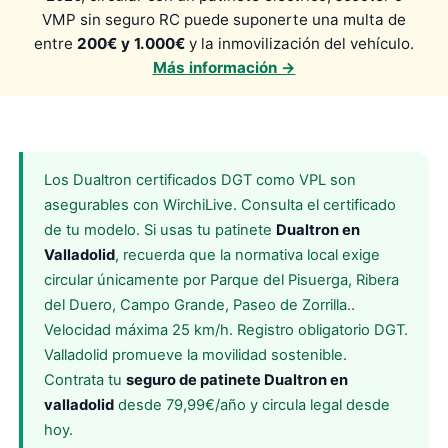
VMP sin seguro RC puede suponerte una multa de
entre
200€ y 1.000€
y la inmovilización del vehículo.
Más información →
Los Dualtron certificados DGT como VPL son
asegurables con WirchiLive. Consulta el certificado
de tu modelo. Si usas tu patinete
Dualtron en
Valladolid
, recuerda que la normativa local exige
circular únicamente por Parque del Pisuerga, Ribera
del Duero, Campo Grande, Paseo de Zorrilla..
Velocidad máxima 25 km/h. Registro obligatorio DGT.
Valladolid promueve la movilidad sostenible.
Contrata tu
seguro de patinete Dualtron en
valladolid
desde 79,99€/año y circula legal desde
hoy.