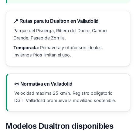
📍 Rutas para tu Dualtron en Valladolid
Parque del Pisuerga, Ribera del Duero, Campo
Grande, Paseo de Zorrilla.
Temporada:
Primavera y otoño son ideales.
Inviernos fríos limitan el uso.
📜 Normativa en Valladolid
Velocidad máxima 25 km/h. Registro obligatorio
DGT. Valladolid promueve la movilidad sostenible.
Modelos Dualtron disponibles