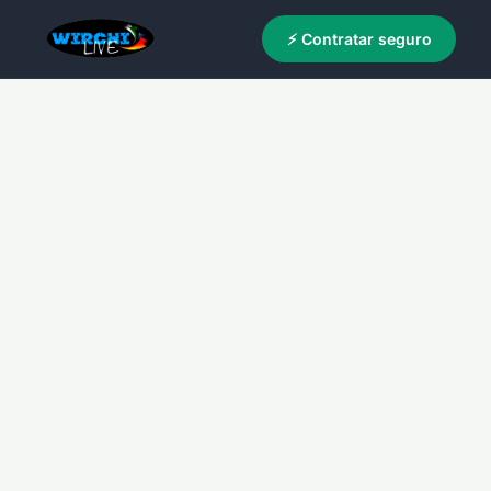
⚡ Contratar seguro