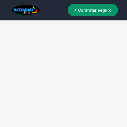
⚡ Contratar seguro