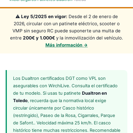
⚠️
Ley 5/2025 en vigor:
Desde el 2 de enero de
2026, circular con un patinete eléctrico, scooter o
VMP sin seguro RC puede suponerte una multa de
entre
200€ y 1.000€
y la inmovilización del vehículo.
Más información →
Los Dualtron certificados DGT como VPL son
asegurables con WirchiLive. Consulta el certificado
de tu modelo. Si usas tu patinete
Dualtron en
Toledo
, recuerda que la normativa local exige
circular únicamente por Casco histórico
(restringido), Paseo de la Rosa, Cigarrales, Parque
de Safont.. Velocidad máxima 25 km/h. El casco
histórico tiene muchas restricciones. Recomendable