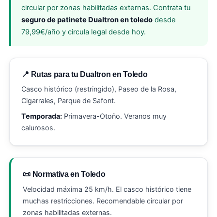
circular por zonas habilitadas externas. Contrata tu
seguro de patinete Dualtron en toledo
desde
79,99€/año y circula legal desde hoy.
📍 Rutas para tu Dualtron en Toledo
Casco histórico (restringido), Paseo de la Rosa,
Cigarrales, Parque de Safont.
Temporada:
Primavera-Otoño. Veranos muy
calurosos.
📜 Normativa en Toledo
Velocidad máxima 25 km/h. El casco histórico tiene
muchas restricciones. Recomendable circular por
zonas habilitadas externas.