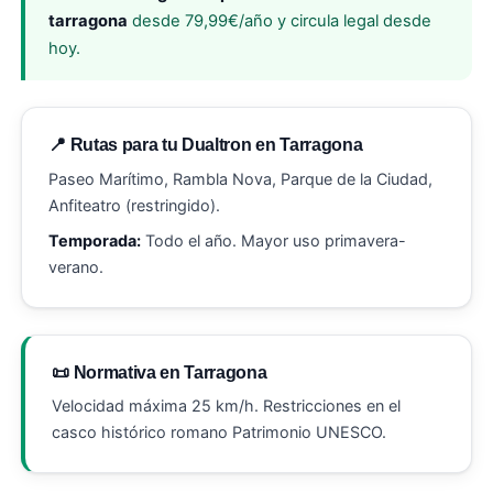
tarragona
desde 79,99€/año y circula legal desde
hoy.
📍 Rutas para tu Dualtron en Tarragona
Paseo Marítimo, Rambla Nova, Parque de la Ciudad,
Anfiteatro (restringido).
Temporada:
Todo el año. Mayor uso primavera-
verano.
📜 Normativa en Tarragona
Velocidad máxima 25 km/h. Restricciones en el
casco histórico romano Patrimonio UNESCO.