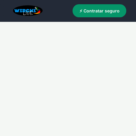
⚡ Contratar seguro